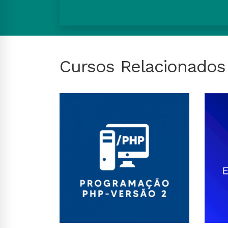
Cursos Relacionados