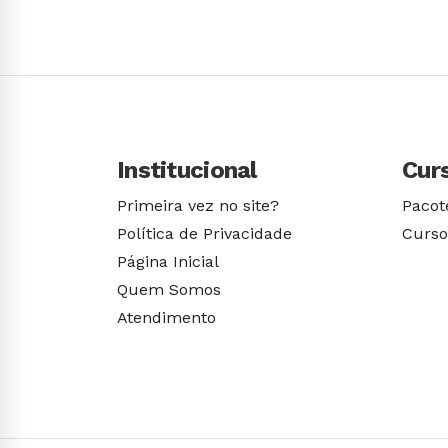
Conhecer Curso
Institucional
Cur
Primeira vez no site?
Pacot
Política de Privacidade
Curso
Página Inicial
Quem Somos
Atendimento