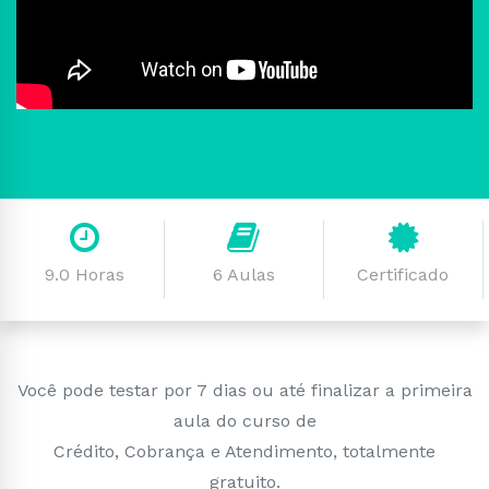
9.0 Horas
6 Aulas
Certificado
Você pode testar por 7 dias ou até finalizar a primeira
aula do curso de
Crédito, Cobrança e Atendimento, totalmente
gratuito.