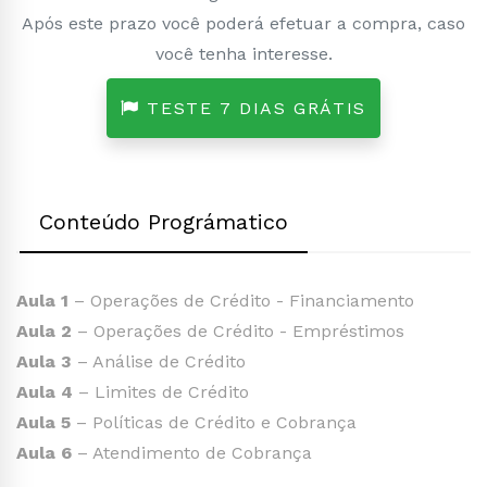
Após este prazo você poderá efetuar a compra, caso
você tenha interesse.
TESTE 7 DIAS GRÁTIS
Conteúdo Prográmatico
Aula 1
– Operações de Crédito - Financiamento
Aula 2
– Operações de Crédito - Empréstimos
Aula 3
– Análise de Crédito
Aula 4
– Limites de Crédito
Aula 5
– Políticas de Crédito e Cobrança
Aula 6
– Atendimento de Cobrança