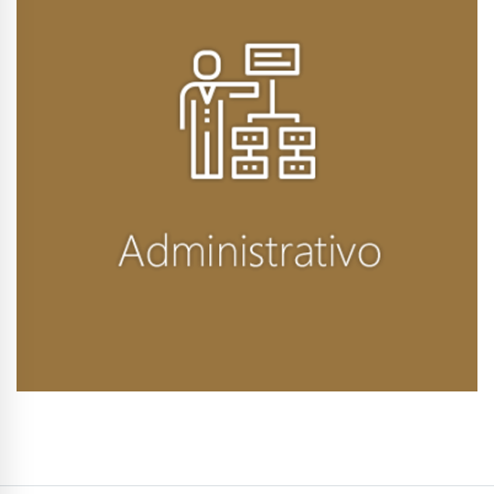
Conhecer Curso