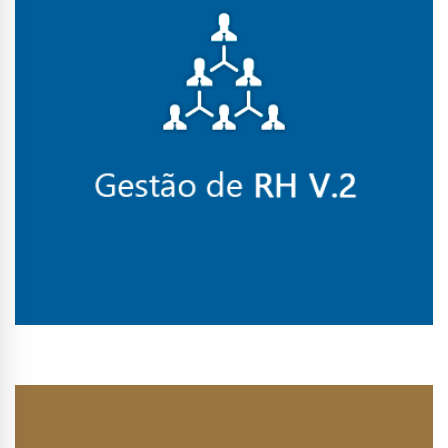
Conhecer Curso