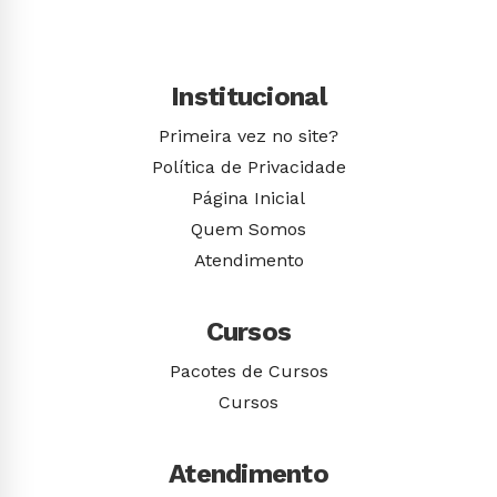
Institucional
Primeira vez no site?
Política de Privacidade
Página Inicial
Quem Somos
Atendimento
Cursos
Pacotes de Cursos
Cursos
Atendimento