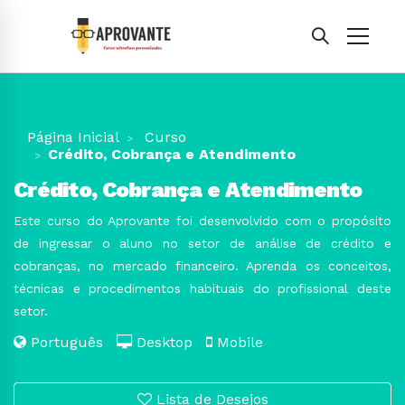
Página Inicial
Curso
Crédito, Cobrança e Atendimento
Crédito, Cobrança e Atendimento
Este curso do Aprovante foi desenvolvido com o propósito
de ingressar o aluno no setor de análise de crédito e
cobranças, no mercado financeiro. Aprenda os conceitos,
técnicas e procedimentos habituais do profissional deste
setor.
Português
Desktop
Mobile
Lista de Desejos