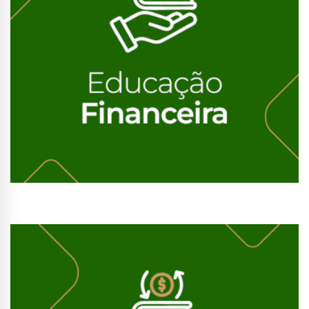
Conhecer Curso