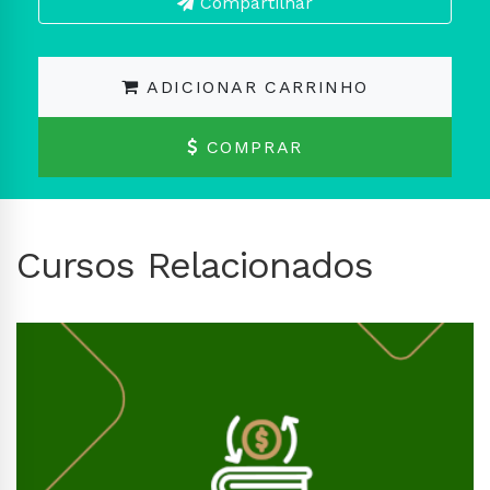
Compartilhar
ADICIONAR CARRINHO
COMPRAR
Cursos Relacionados