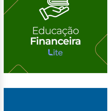
Conhecer Curso