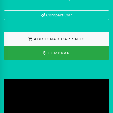
Compartilhar
ADICIONAR CARRINHO
COMPRAR