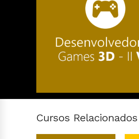
Cursos Relacionados