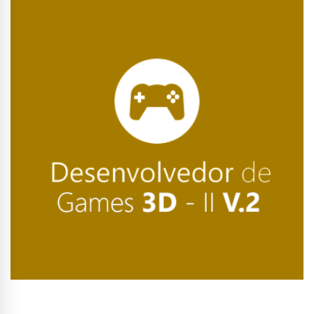
Conhecer Curso