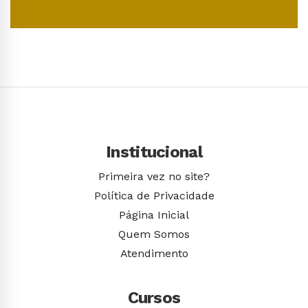
Conhecer Curso
Institucional
Primeira vez no site?
Política de Privacidade
Página Inicial
Quem Somos
Atendimento
Cursos