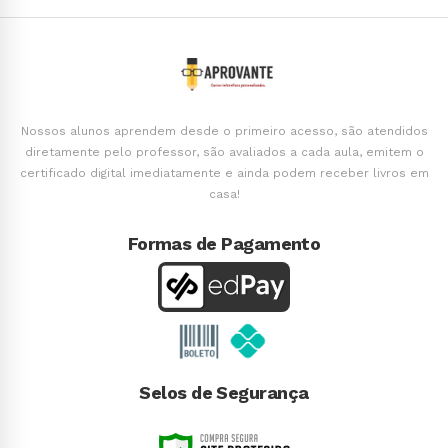
Nossos alunos aprendem desde o primeiro acesso, são atendidos
diretamente pelo professor, são avaliados a cada aula, emitem o
certificado digital imediatamente e ainda podem receber livros em
casa!
Formas de Pagamento
Selos de Segurança