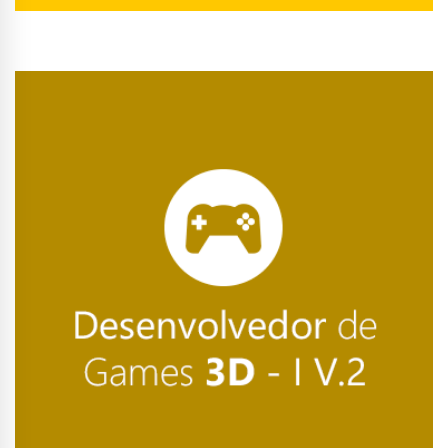
Conhecer Curso