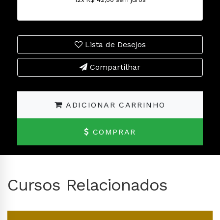
Lista de Desejos
Compartilhar
ADICIONAR CARRINHO
COMPRAR
Cursos Relacionados