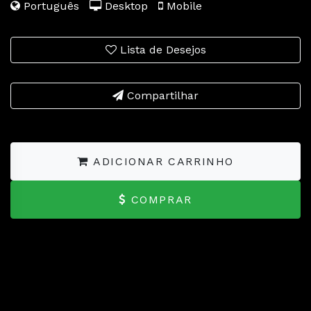
Português
Desktop
Mobile
Lista de Desejos
Compartilhar
ADICIONAR CARRINHO
COMPRAR