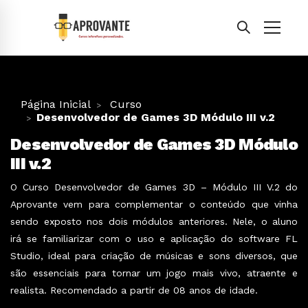
Página Inicial
Curso
Desenvolvedor de Games 3D Módulo III v.2
Desenvolvedor de Games 3D Módulo
III v.2
O Curso Desenvolvedor de Games 3D – Módulo III V.2 do
Aprovante vem para complementar o conteúdo que vinha
sendo exposto nos dois módulos anteriores. Nele, o aluno
irá se familiarizar com o uso e aplicação do software FL
Studio, ideal para criação de músicas e sons diversos, que
são essenciais para tornar um jogo mais vivo, atraente e
realista. Recomendado a partir de 08 anos de idade.