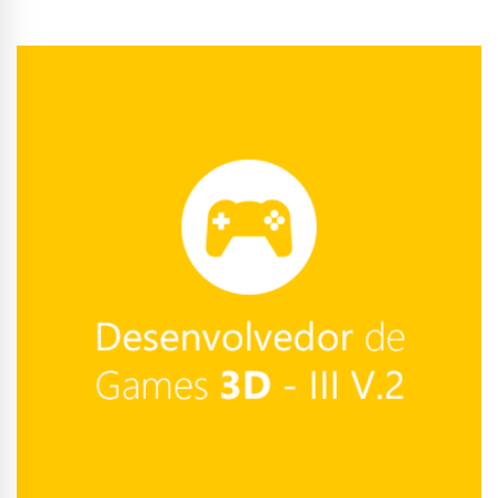
Conhecer Curso