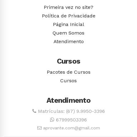
Primeira vez no site?
Política de Privacidade
Página Inicial
Quem Somos
Atendimento
Cursos
Pacotes de Cursos
Cursos
Atendimento
Matrículas: (67) 9.9950-3396
67999503396
aprovante.com@gmail.com