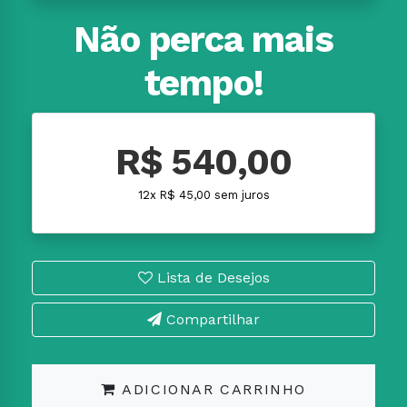
Não perca mais
tempo!
R$ 540,00
12x R$ 45,00 sem juros
Lista de Desejos
Compartilhar
ADICIONAR CARRINHO