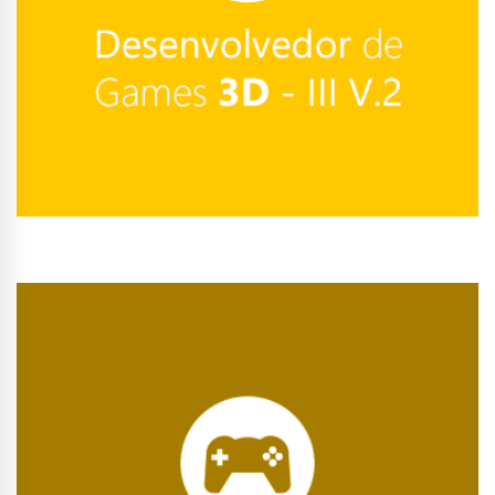
Conhecer Curso