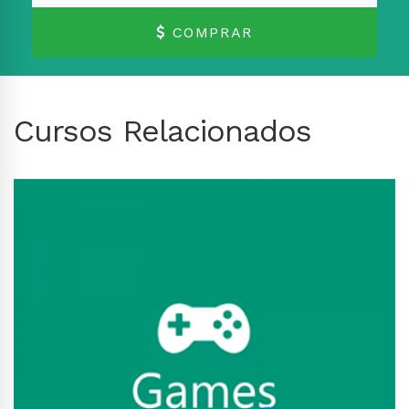
COMPRAR
Cursos Relacionados