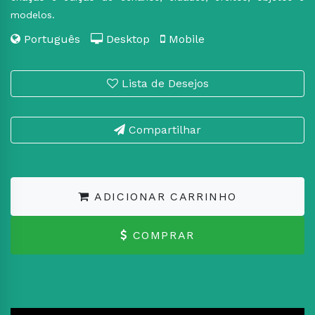
modelos.
Português
Desktop
Mobile
Lista de Desejos
Compartilhar
ADICIONAR CARRINHO
COMPRAR