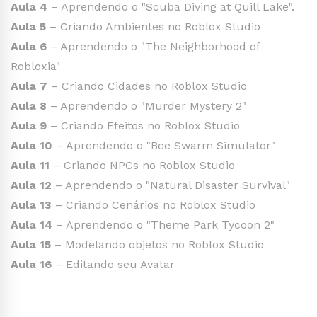
Aula 4
– Aprendendo o "Scuba Diving at Quill Lake".
Aula 5
– Criando Ambientes no Roblox Studio
Aula 6
– Aprendendo o "The Neighborhood of
Robloxia"
Aula 7
– Criando Cidades no Roblox Studio
Aula 8
– Aprendendo o "Murder Mystery 2"
Aula 9
– Criando Efeitos no Roblox Studio
Aula 10
– Aprendendo o "Bee Swarm Simulator"
Aula 11
– Criando NPCs no Roblox Studio
Aula 12
– Aprendendo o "Natural Disaster Survival"
Aula 13
– Criando Cenários no Roblox Studio
Aula 14
– Aprendendo o "Theme Park Tycoon 2"
Aula 15
– Modelando objetos no Roblox Studio
Aula 16
– Editando seu Avatar