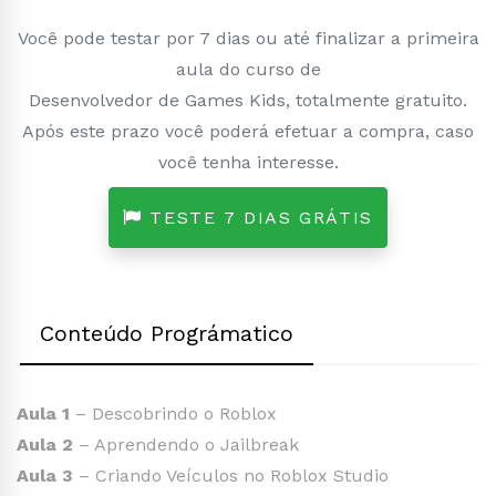
Você pode testar por 7 dias ou até finalizar a primeira
aula do curso de
Desenvolvedor de Games Kids, totalmente gratuito.
Após este prazo você poderá efetuar a compra, caso
você tenha interesse.
TESTE 7 DIAS GRÁTIS
Conteúdo Prográmatico
Aula 1
– Descobrindo o Roblox
Aula 2
– Aprendendo o Jailbreak
Aula 3
– Criando Veículos no Roblox Studio