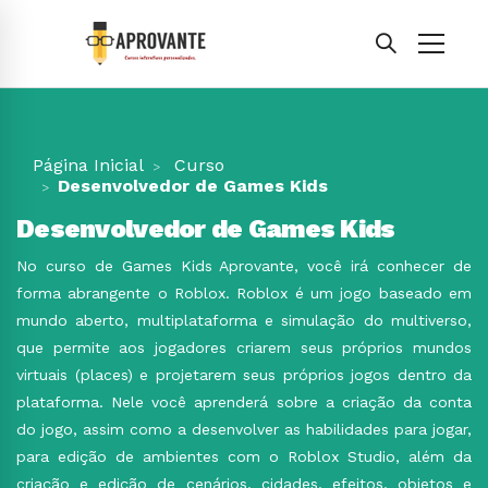
Página Inicial
Curso
Desenvolvedor de Games Kids
Desenvolvedor de Games Kids
No curso de Games Kids Aprovante, você irá conhecer de
forma abrangente o Roblox. Roblox é um jogo baseado em
mundo aberto, multiplataforma e simulação do multiverso,
que permite aos jogadores criarem seus próprios mundos
virtuais (places) e projetarem seus próprios jogos dentro da
plataforma. Nele você aprenderá sobre a criação da conta
do jogo, assim como a desenvolver as habilidades para jogar,
para edição de ambientes com o Roblox Studio, além da
criação e edição de cenários, cidades, efeitos, objetos e