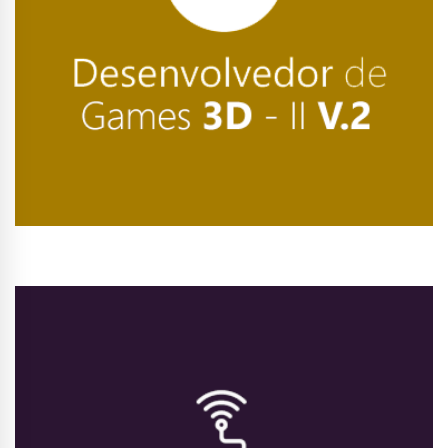
Conhecer Curso