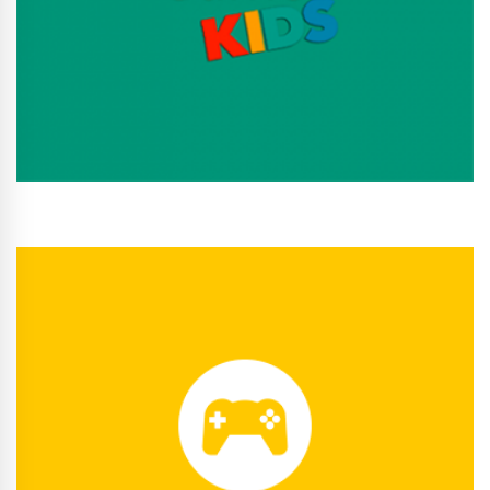
Conhecer Curso