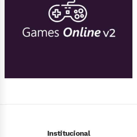
Conhecer Curso
Institucional