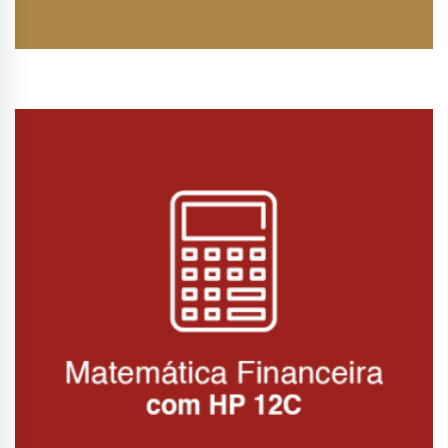
Conhecer Curso