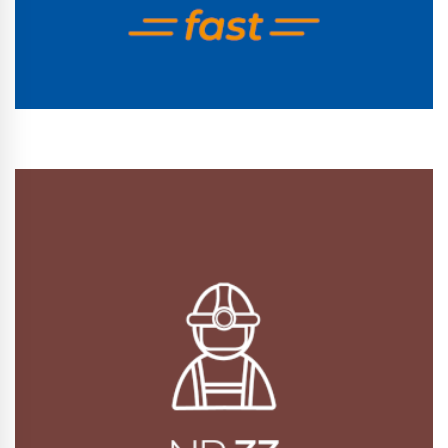
Conhecer Curso