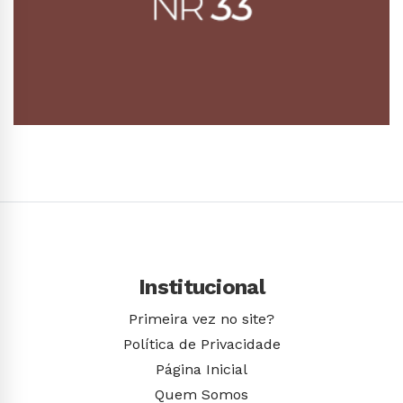
Conhecer Curso
Institucional
Primeira vez no site?
Política de Privacidade
Página Inicial
Quem Somos