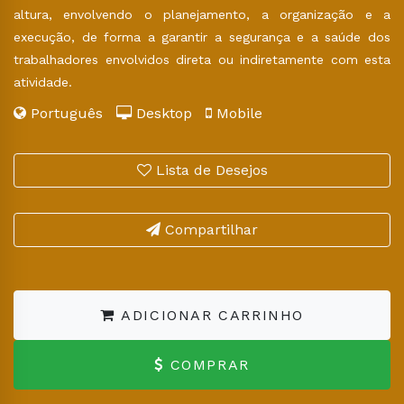
altura, envolvendo o planejamento, a organização e a
execução, de forma a garantir a segurança e a saúde dos
trabalhadores envolvidos direta ou indiretamente com esta
atividade.
Português
Desktop
Mobile
Lista de Desejos
Compartilhar
ADICIONAR CARRINHO
COMPRAR