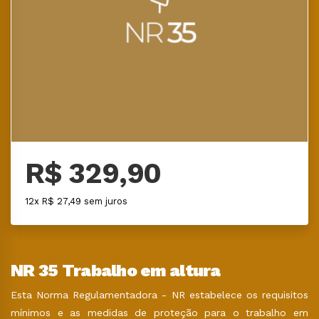
R$ 329,90
12x R$ 27,49 sem juros
NR 35 Trabalho em altura
Esta Norma Regulamentadora - NR estabelece os requisitos
mínimos e as medidas de proteção para o trabalho em