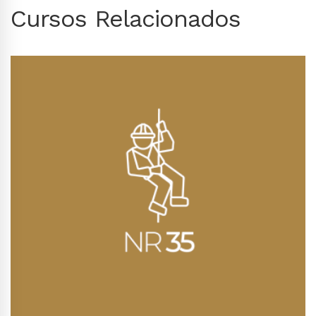
Cursos Relacionados