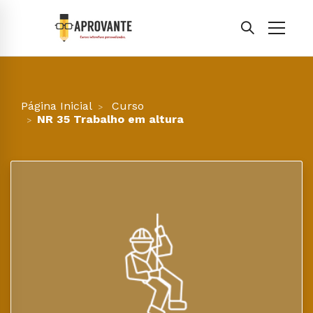
Página Inicial
Curso
NR 35 Trabalho em altura