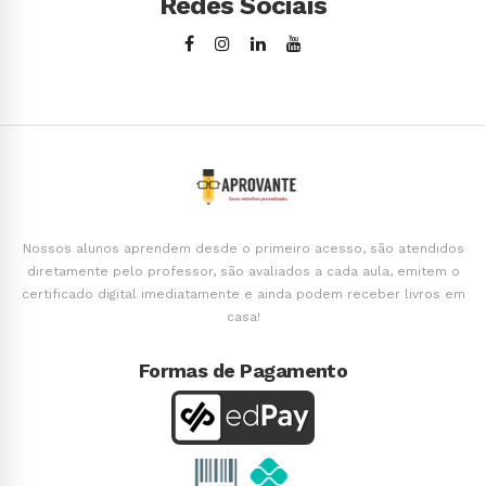
Redes Sociais
Nossos alunos aprendem desde o primeiro acesso, são atendidos
diretamente pelo professor, são avaliados a cada aula, emitem o
certificado digital imediatamente e ainda podem receber livros em
casa!
Formas de Pagamento