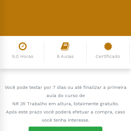
9.0 Horas
6 Aulas
Certificado
Você pode testar por 7 dias ou até finalizar a primeira
aula do curso de
NR 35 Trabalho em altura, totalmente gratuito.
Após este prazo você poderá efetuar a compra, caso
você tenha interesse.