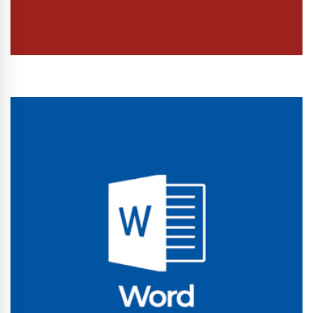
Conhecer Curso