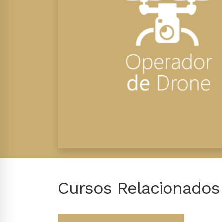
Cursos Relacionados