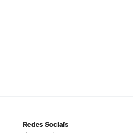
Redes Sociais