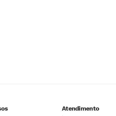
sos
Atendimento