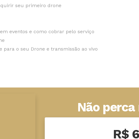
quirir seu primeiro drone
em eventos e como cobrar pelo serviço
ne
 para o seu Drone e transmissão ao vivo
Não perca
R$ 