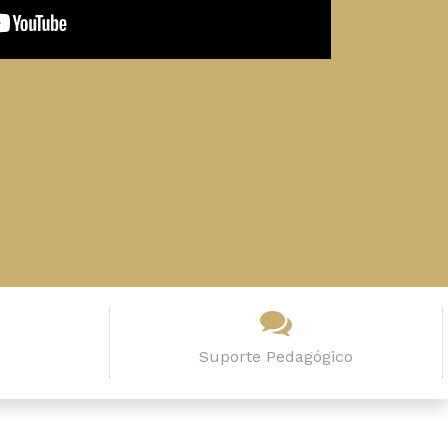
Suporte Pedagógico