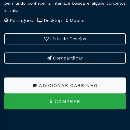
permitindo conhecer a interface básica e alguns conceitos
iniciais.
Português
Desktop
Mobile
Lista de Desejos
Compartilhar
ADICIONAR CARRINHO
COMPRAR