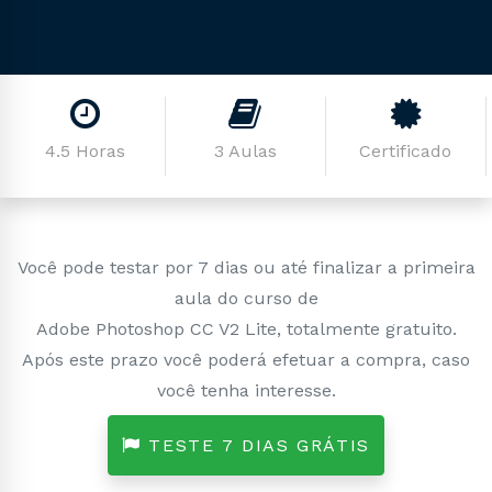
4.5 Horas
3 Aulas
Certificado
Você pode testar por 7 dias ou até finalizar a primeira
aula do curso de
Adobe Photoshop CC V2 Lite, totalmente gratuito.
Após este prazo você poderá efetuar a compra, caso
você tenha interesse.
TESTE 7 DIAS GRÁTIS