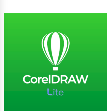
Conhecer Curso