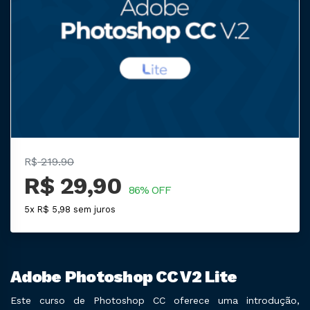
R$
219.90
R$ 29,90
86% OFF
5x R$ 5,98 sem juros
Adobe Photoshop CC V2 Lite
Este curso de Photoshop CC oferece uma introdução,