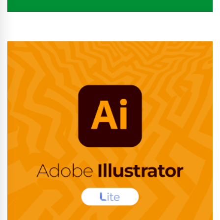
Conhecer Curso