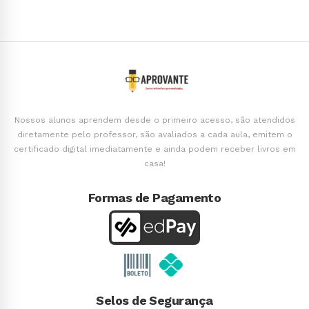
Nossos alunos aprendem desde o primeiro acesso, são atendidos
diretamente pelo professor, são avaliados a cada aula, emitem o
certificado digital imediatamente e ainda podem receber livros em
casa!
Formas de Pagamento
Selos de Segurança