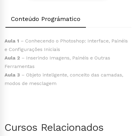
Conteúdo Prográmatico
Aula 1
– Conhecendo o Photoshop: Interface, Painéis
e Configurações Iniciais
Aula 2
– Inserindo Imagens, Painéis e Outras
Ferramentas
Aula 3
– Objeto inteligente, conceito das camadas,
modos de mesclagem
Cursos Relacionados