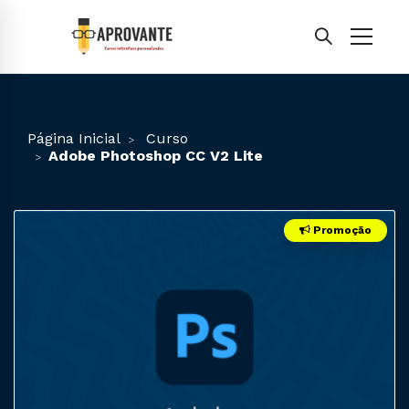
Página Inicial
Curso
Adobe Photoshop CC V2 Lite
Promoção