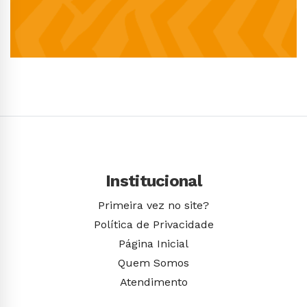
Conhecer Curso
Institucional
Primeira vez no site?
Política de Privacidade
Página Inicial
Quem Somos
Atendimento