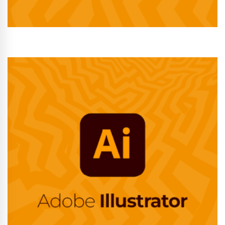
Conhecer Curso