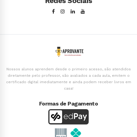
Redes Sociais
Nossos alunos aprendem desde o primeiro acesso, são atendidos
diretamente pelo professor, são avaliados a cada aula, emitem o
certificado digital imediatamente e ainda podem receber livros em
casa!
Formas de Pagamento