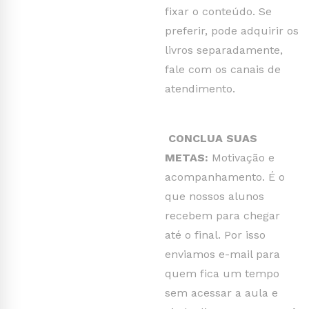
fixar o conteúdo. Se
preferir, pode adquirir os
livros separadamente,
fale com os canais de
atendimento.
CONCLUA SUAS
METAS:
Motivação e
acompanhamento. É o
que nossos alunos
recebem para chegar
até o final. Por isso
enviamos e-mail para
quem fica um tempo
sem acessar a aula e