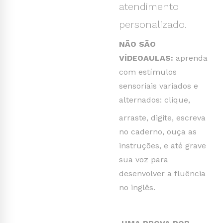
atendimento
personalizado.
NÃO SÃO
VÍDEOAULAS:
aprenda
com estímulos
sensoriais variados e
alternados: clique,
arraste, digite, escreva
no caderno, ouça as
instruções, e até grave
sua voz para
desenvolver a fluência
no inglês.