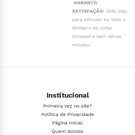
GARANTA
SATISFAÇÃO:
Sete dias
para estudar ou todo o
dinheiro de volta!
Simples e sem letras
miúdas.
Institucional
Primeira vez no site?
Política de Privacidade
Página Inicial
Quem Somos