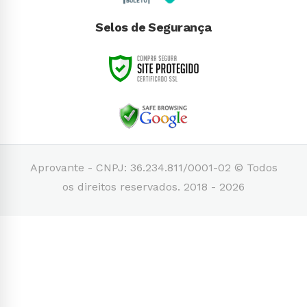
Selos de Segurança
Aprovante - CNPJ: 36.234.811/0001-02 © Todos
os direitos reservados. 2018 - 2026