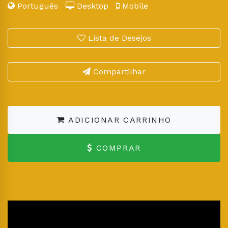
Português
Desktop
Mobile
Lista de Desejos
Compartilhar
ADICIONAR CARRINHO
COMPRAR