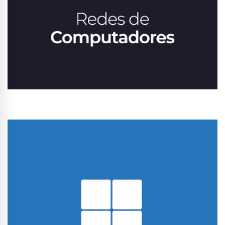
Conhecer Curso