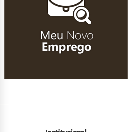
Conhecer Curso