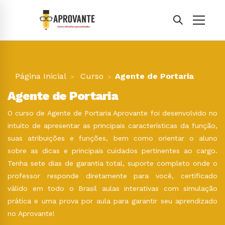
Página Inicial
Curso
Agente de Portaria
Agente de Portaria
O curso de Agente de Portaria Aprovante foi desenvolvido no
intuito de apresentar as principais características da função,
suas atribuições e funções, bem como orientar o aluno
sobre as dicas e principais cuidados pertinentes ao cargo.
Tenha sete dias de garantia total, suporte completo onde o
professor responde diretamente para você, certificado
válido em todo o Brasil aulas interativas com simulação
prática e uma prova por aula para garantir seu aprendizado
no Aprovante!