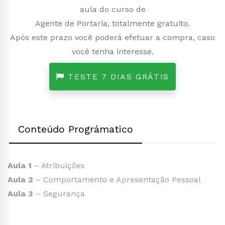
aula do curso de
Agente de Portaria, totalmente gratuito.
Após este prazo você poderá efetuar a compra, caso
você tenha interesse.
TESTE 7 DIAS GRÁTIS
Conteúdo Prográmatico
Aula 1
– Atribuições
Aula 2
– Comportamento e Apresentação Pessoal
Aula 3
– Segurança