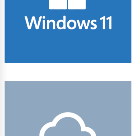
Conhecer Curso