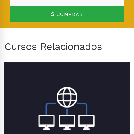
COMPRAR
Cursos Relacionados