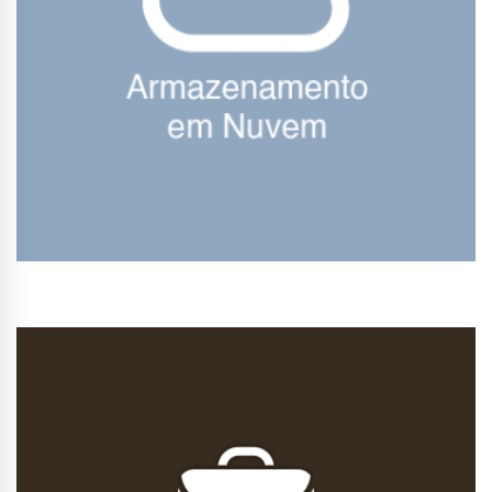
Conhecer Curso