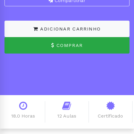
Compartilhar
ADICIONAR CARRINHO
COMPRAR
18.0 Horas
12 Aulas
Certificado