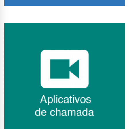
Conhecer Curso