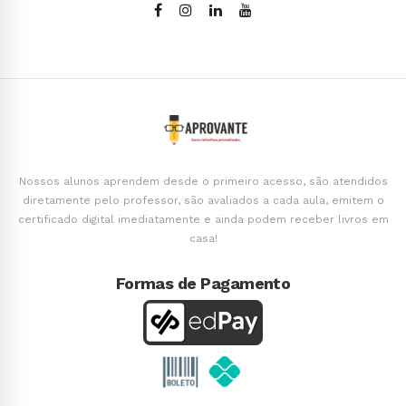
Nossos alunos aprendem desde o primeiro acesso, são atendidos
diretamente pelo professor, são avaliados a cada aula, emitem o
certificado digital imediatamente e ainda podem receber livros em
casa!
Formas de Pagamento