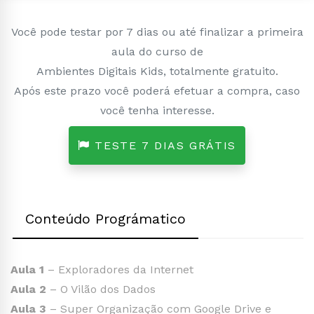
Você pode testar por 7 dias ou até finalizar a primeira
aula do curso de
Ambientes Digitais Kids, totalmente gratuito.
Após este prazo você poderá efetuar a compra, caso
você tenha interesse.
TESTE 7 DIAS GRÁTIS
Conteúdo Prográmatico
Aula 1
– Exploradores da Internet
Aula 2
– O Vilão dos Dados
Aula 3
– Super Organização com Google Drive e