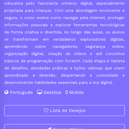
educativa pelo fascinante universo digital, especialmente
projetada para crianças. Com uma abordagem envolvente e
segura, o curso ensina como navegar pela internet, proteger
informações pessoais e explorar ferramentas tecnológicas
de forma criativa e divertida. Ao longo das aulas, os alunos
se transformam em verdadeiros exploradores digitais,
aprendendo sobre navegadores, segurança online,
organização digital, criação de vídeos e até conceitos
básicos de programação com Scratch. Cada etapa é repleta
de desafios, atividades práticas e lições valiosas que unem
aprendizado e diversão, despertando a curiosidade e
desenvolvendo habilidades essenciais para a era digital.
Português
Desktop
Mobile
Lista de Desejos