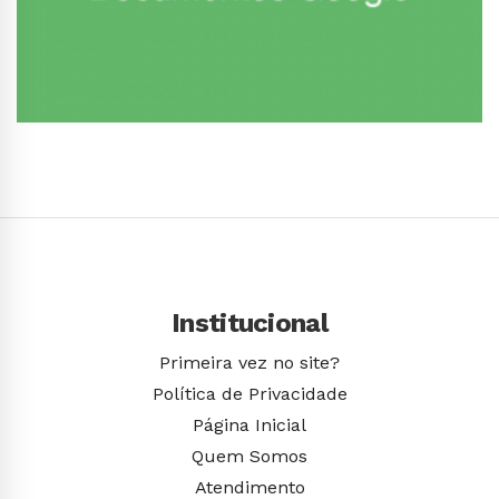
Conhecer Curso
Institucional
Primeira vez no site?
Política de Privacidade
Página Inicial
Quem Somos
Atendimento