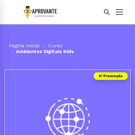
Página Inicial
Curso
Ambientes Digitais Kids
Promoção