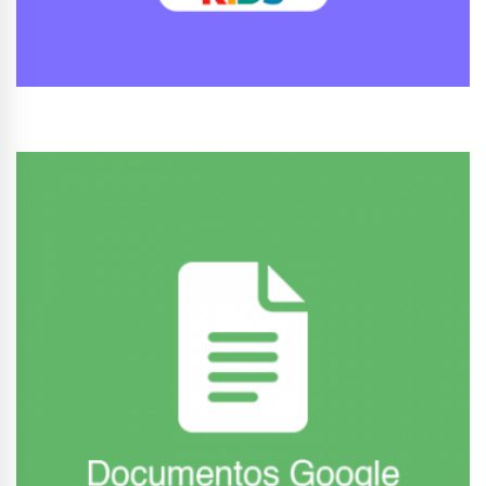
Conhecer Curso