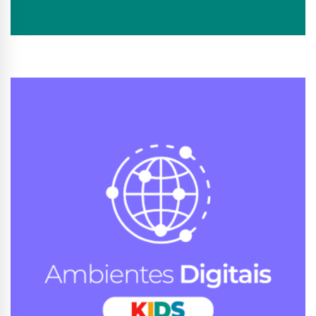
Conhecer Curso