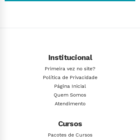
Conhecer Curso
Institucional
Primeira vez no site?
Política de Privacidade
Página Inicial
Quem Somos
Atendimento
Cursos
Pacotes de Cursos