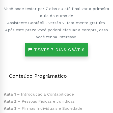
Você pode testar por 7 dias ou até finalizar a primeira
aula do curso de
Assistente Contábil - Versão 2, totalmente gratuito.
Após este prazo você poderá efetuar a compra, caso
você tenha interesse.
TESTE 7 DIAS GRÁTIS
Conteúdo Prográmatico
Aula 1
– Introdução a Contabilidade
Aula 2
– Pessoas Físicas e Jurídicas
Aula 3
– Firmas Individuais e Sociedade