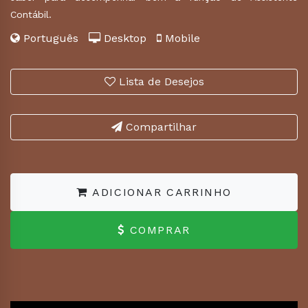
Contábil.
Português
Desktop
Mobile
Lista de Desejos
Compartilhar
ADICIONAR CARRINHO
COMPRAR