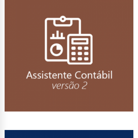
Conhecer Curso