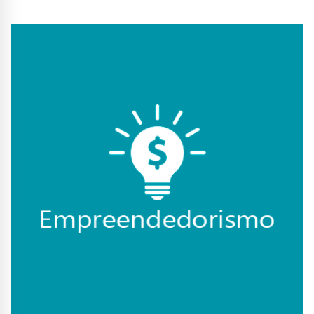
Conhecer Curso