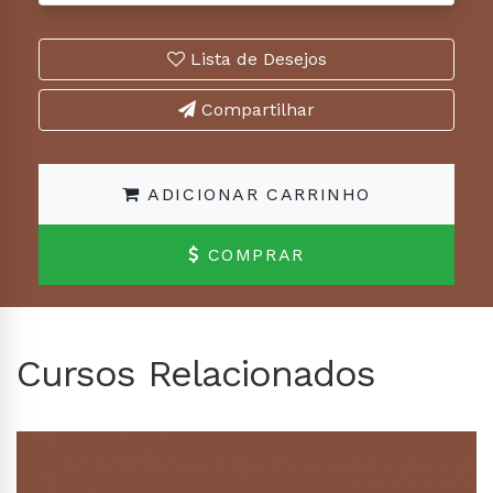
Lista de Desejos
Compartilhar
ADICIONAR CARRINHO
COMPRAR
Cursos Relacionados