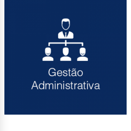
Conhecer Curso