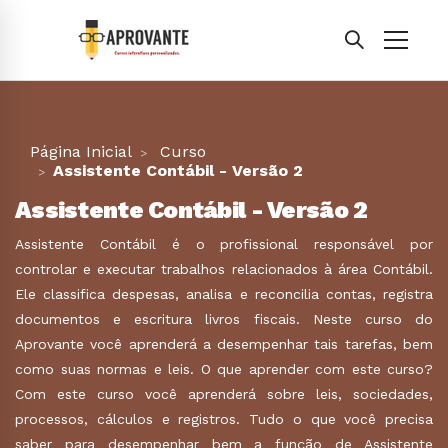
Página Inicial
Curso
Assistente Contábil - Versão 2
Assistente Contábil - Versão 2
Assistente Contábil é o profissional responsável por
controlar e executar trabalhos relacionados à área Contábil.
Ele classifica despesas, analisa e reconcilia contas, registra
documentos e escritura livros fiscais. Neste curso do
Aprovante você aprenderá a desempenhar tais tarefas, bem
como suas normas e leis. O que aprender com este curso?
Com este curso você aprenderá sobre leis, sociedades,
processos, cálculos e registros. Tudo o que você precisa
saber para desempenhar bem a função de Assistente