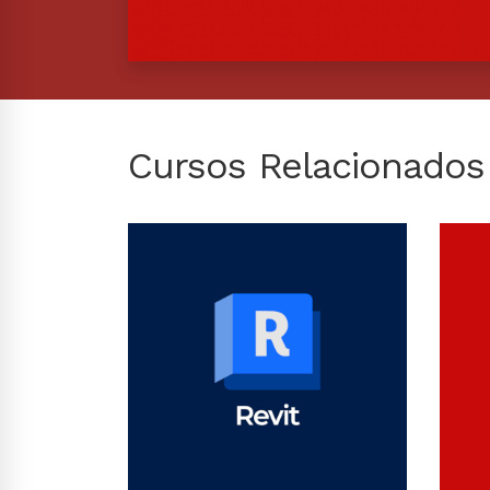
Cursos Relacionados