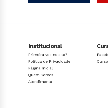
Conhecer Curso
Institucional
Cur
Primeira vez no site?
Pacot
Política de Privacidade
Curso
Página Inicial
Quem Somos
Atendimento