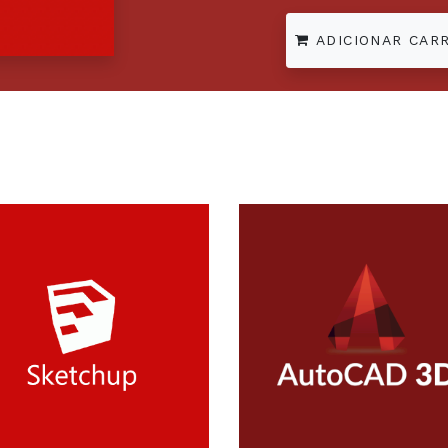
ADICIONAR CAR