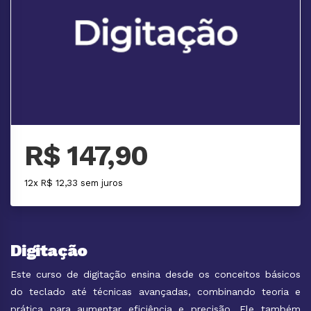
R$ 147,90
12x R$ 12,33 sem juros
Digitação
Este curso de digitação ensina desde os conceitos básicos
do teclado até técnicas avançadas, combinando teoria e
prática para aumentar eficiência e precisão. Ele também