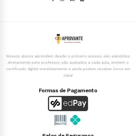
Nossos alunos aprendem desde o primeiro acesso, são atendidos
diretamente pelo professor, são avaliados a cada aula, emitem o
certificado digital imediatamente e ainda podem receber livros em
casa!
Formas de Pagamento
Selos de Segurança