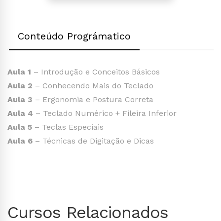
Conteúdo Prográmatico
Aula 1
– Introdução e Conceitos Básicos
Aula 2
– Conhecendo Mais do Teclado
Aula 3
– Ergonomia e Postura Correta
Aula 4
– Teclado Numérico + Fileira Inferior
Aula 5
– Teclas Especiais
Aula 6
– Técnicas de Digitação e Dicas
Cursos Relacionados