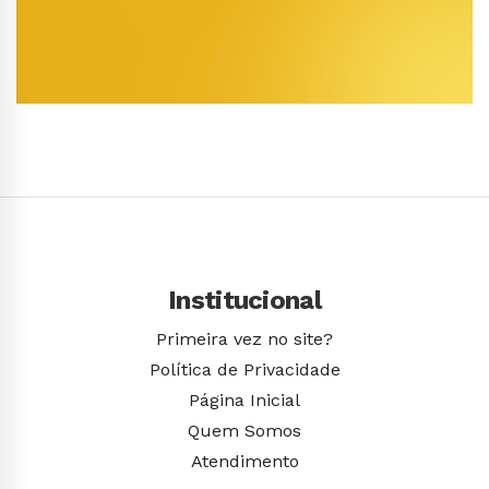
Conhecer Curso
Institucional
Primeira vez no site?
Política de Privacidade
Página Inicial
Quem Somos
Atendimento