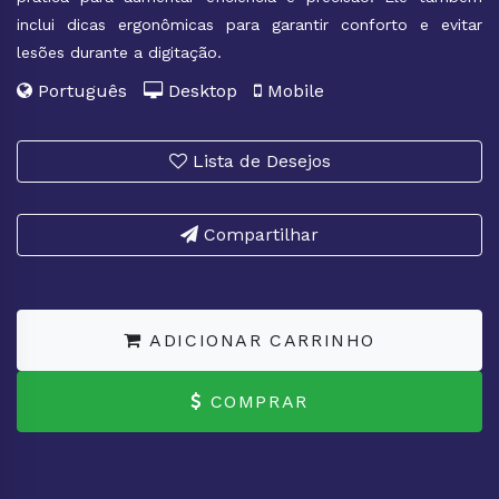
inclui dicas ergonômicas para garantir conforto e evitar
lesões durante a digitação.
Português
Desktop
Mobile
Lista de Desejos
Compartilhar
ADICIONAR CARRINHO
COMPRAR