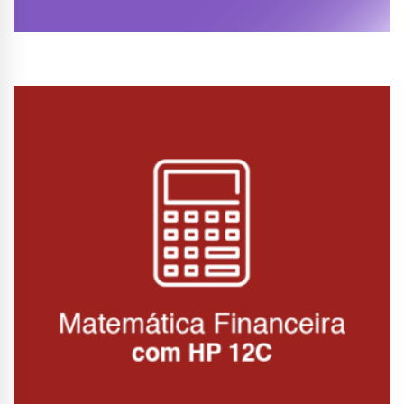
Conhecer Curso