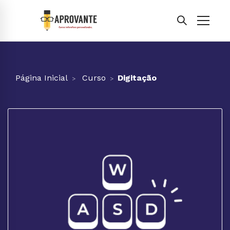
Página Inicial
Curso
Digitação