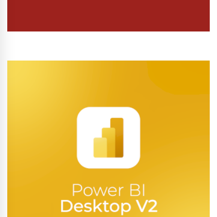
Conhecer Curso