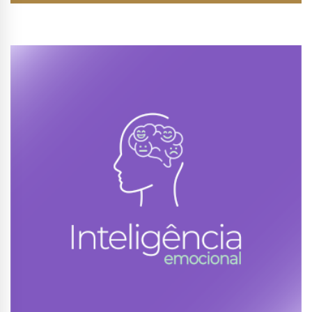
Conhecer Curso