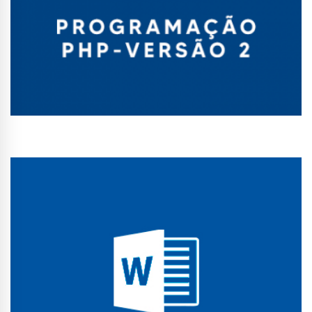
Conhecer Curso