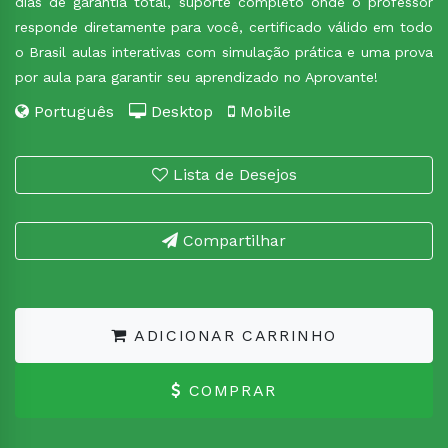
dias de garantia total, suporte completo onde o professor
responde diretamente para você, certificado válido em todo
o Brasil aulas interativas com simulação prática e uma prova
por aula para garantir seu aprendizado no Aprovante!
Português
Desktop
Mobile
Lista de Desejos
Compartilhar
ADICIONAR CARRINHO
COMPRAR