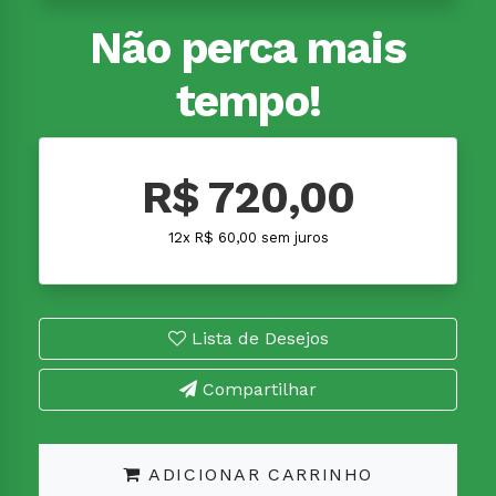
Não perca mais
tempo!
R$ 720,00
12x R$ 60,00 sem juros
Lista de Desejos
Compartilhar
ADICIONAR CARRINHO