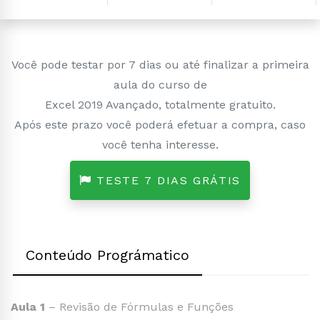
Você pode testar por 7 dias ou até finalizar a primeira
aula do curso de
Excel 2019 Avançado, totalmente gratuito.
Após este prazo você poderá efetuar a compra, caso
você tenha interesse.
TESTE 7 DIAS GRÁTIS
Conteúdo Prográmatico
Aula 1
– Revisão de Fórmulas e Funções