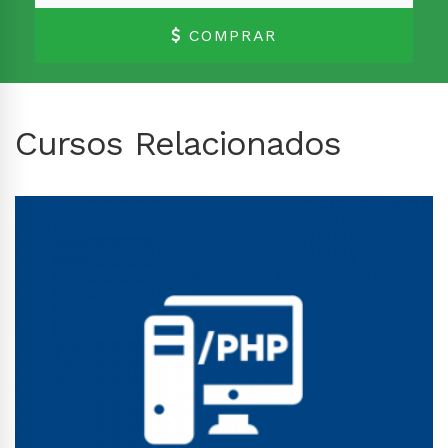
COMPRAR
Cursos Relacionados