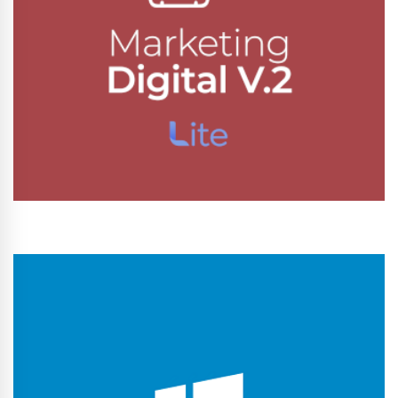
Conhecer Curso