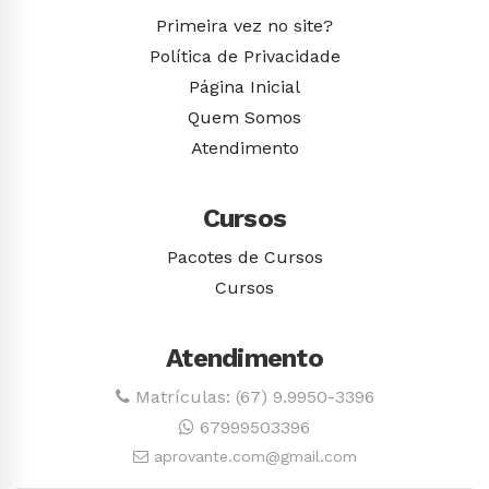
Primeira vez no site?
Política de Privacidade
Página Inicial
Quem Somos
Atendimento
Cursos
Pacotes de Cursos
Cursos
Atendimento
Matrículas: (67) 9.9950-3396
67999503396
aprovante.com@gmail.com