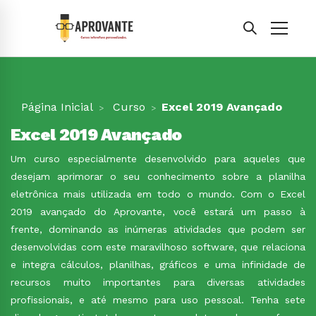
Página Inicial
Curso
Excel 2019 Avançado
Excel 2019 Avançado
Um curso especialmente desenvolvido para aqueles que
desejam aprimorar o seu conhecimento sobre a planilha
eletrônica mais utilizada em todo o mundo. Com o Excel
2019 avançado do Aprovante, você estará um passo à
frente, dominando as inúmeras atividades que podem ser
desenvolvidas com este maravilhoso software, que relaciona
e integra cálculos, planilhas, gráficos e uma infinidade de
recursos muito importantes para diversas atividades
profissionais, e até mesmo para uso pessoal. Tenha sete