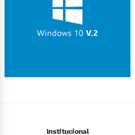
Conhecer Curso
Institucional