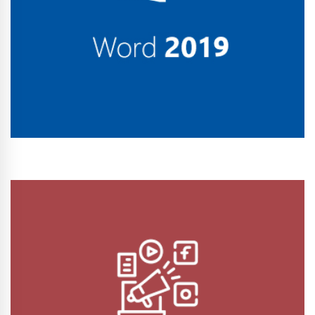
Conhecer Curso