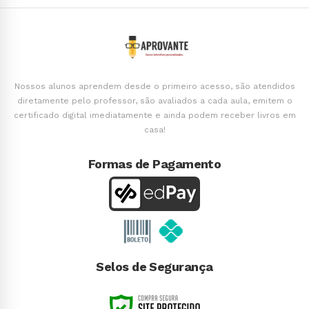
Nossos alunos aprendem desde o primeiro acesso, são atendidos
diretamente pelo professor, são avaliados a cada aula, emitem o
certificado digital imediatamente e ainda podem receber livros em
casa!
Formas de Pagamento
Selos de Segurança