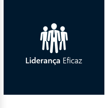
Conhecer Curso