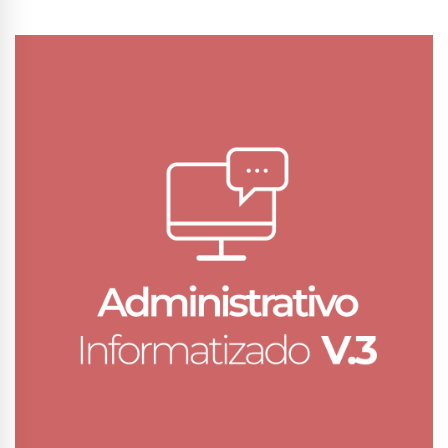
Conhecer Curso