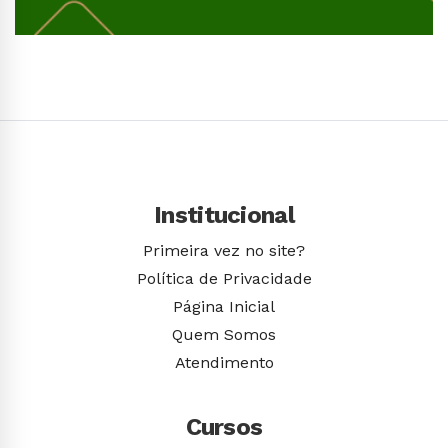
Conhecer Curso
Institucional
Primeira vez no site?
Política de Privacidade
Página Inicial
Quem Somos
Atendimento
Cursos