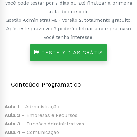
Você pode testar por 7 dias ou até finalizar a primeira
aula do curso de
Gestão Administrativa - Versão 2, totalmente gratuito.
Após este prazo você poderá efetuar a compra, caso
você tenha interesse.
TESTE 7 DIAS GRÁTIS
Conteúdo Prográmatico
Aula 1
– Administração
Aula 2
– Empresas e Recursos
Aula 3
– Funções Administrativas
Aula 4
– Comunicação