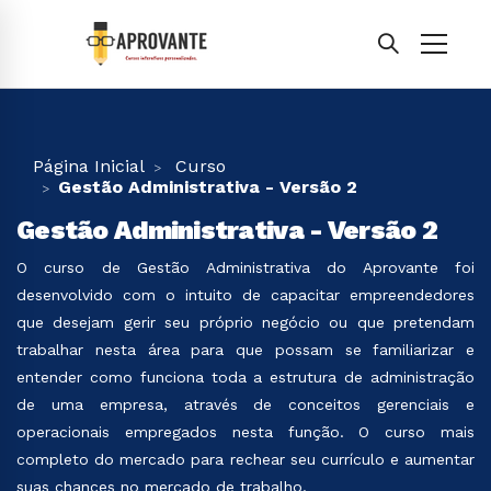
Página Inicial
Curso
Gestão Administrativa - Versão 2
Gestão Administrativa - Versão 2
O curso de Gestão Administrativa do Aprovante foi
desenvolvido com o intuito de capacitar empreendedores
que desejam gerir seu próprio negócio ou que pretendam
trabalhar nesta área para que possam se familiarizar e
entender como funciona toda a estrutura de administração
de uma empresa, através de conceitos gerenciais e
operacionais empregados nesta função. O curso mais
completo do mercado para rechear seu currículo e aumentar
suas chances no mercado de trabalho.