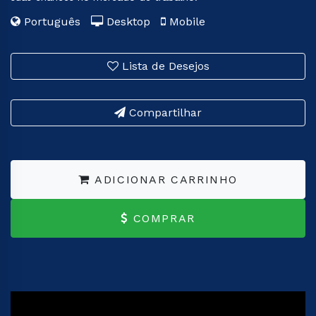
Português
Desktop
Mobile
Lista de Desejos
Compartilhar
ADICIONAR CARRINHO
COMPRAR