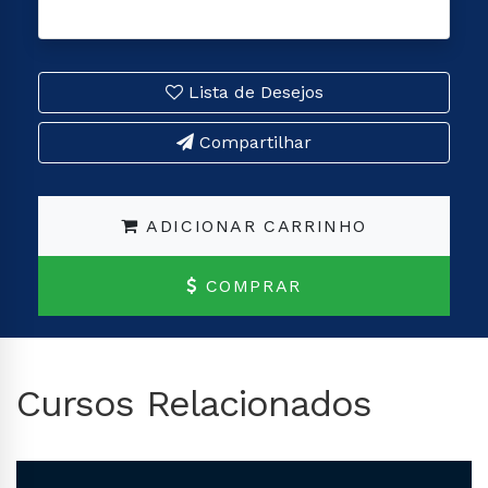
Lista de Desejos
Compartilhar
ADICIONAR CARRINHO
COMPRAR
Cursos Relacionados