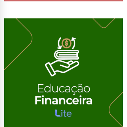
Conhecer Curso