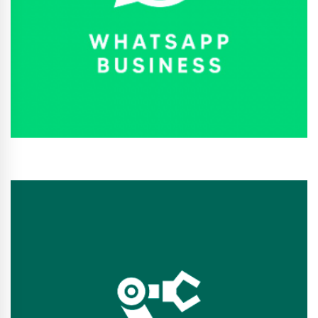
Conhecer Curso