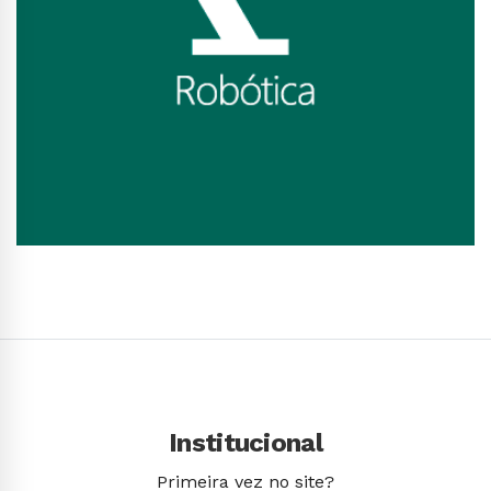
Conhecer Curso
Institucional
Primeira vez no site?