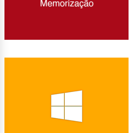
Conhecer Curso