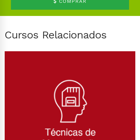
COMPRAR
Cursos Relacionados