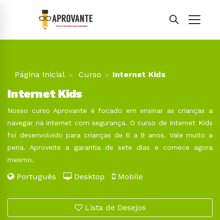
Página Inicial
Curso
Internet Kids
Internet Kids
Nosso curso Aprovante é focado em ensinar as crianças a
navegar na internet com segurança. O curso de Internet Kids
foi desenvolvido para crianças de 6 a 9 anos. Vale muito a
pena. Aproveite a garantia de sete dias e comece agora
mesmo.
Português
Desktop
Mobile
Lista de Desejos