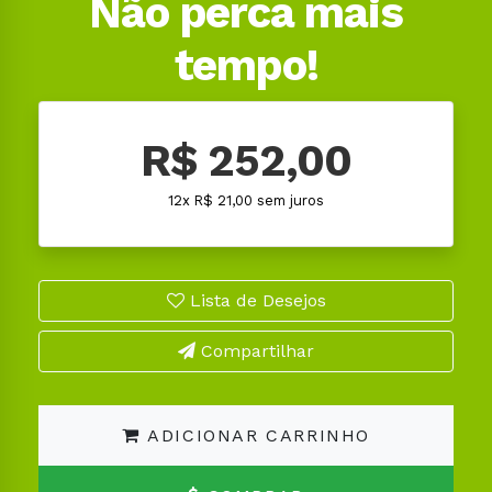
Não perca mais
tempo!
R$ 252,00
12x R$ 21,00 sem juros
Lista de Desejos
Compartilhar
ADICIONAR CARRINHO