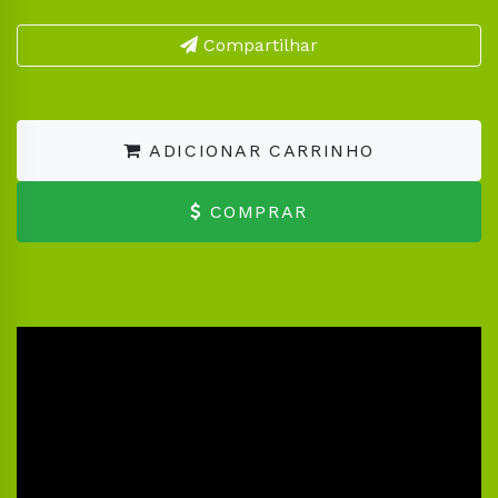
Compartilhar
ADICIONAR CARRINHO
COMPRAR