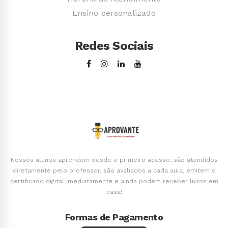
Ensino personalizado
Redes Sociais
Nossos alunos aprendem desde o primeiro acesso, são atendidos
diretamente pelo professor, são avaliados a cada aula, emitem o
certificado digital imediatamente e ainda podem receber livros em
casa!
Formas de Pagamento