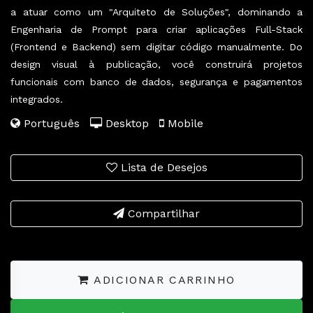
a atuar como um "Arquiteto de Soluções", dominando a
Engenharia de Prompt para criar aplicações Full-Stack
(Frontend e Backend) sem digitar código manualmente. Do
design visual à publicação, você construirá projetos
funcionais com banco de dados, segurança e pagamentos
integrados.
Português
Desktop
Mobile
Lista de Desejos
Compartilhar
ADICIONAR CARRINHO