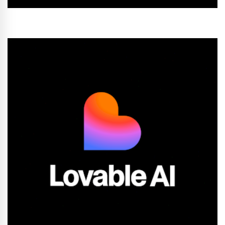
Conhecer Curso