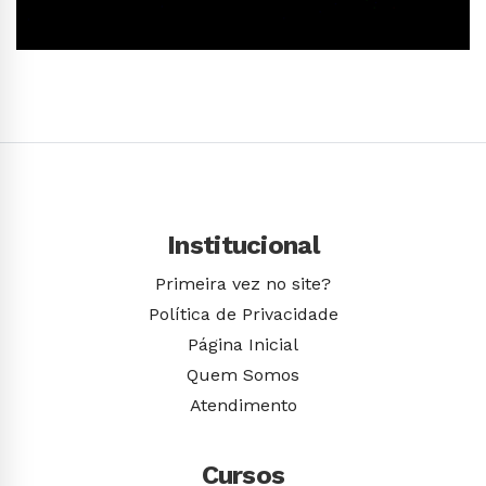
Conhecer Curso
Institucional
Primeira vez no site?
Política de Privacidade
Página Inicial
Quem Somos
Atendimento
Cursos