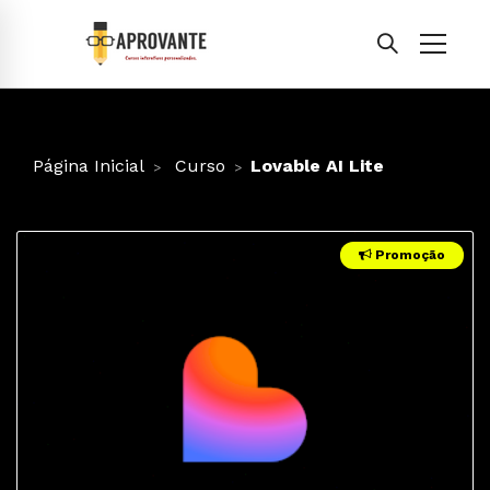
Página Inicial
Curso
Lovable AI Lite
Promoção