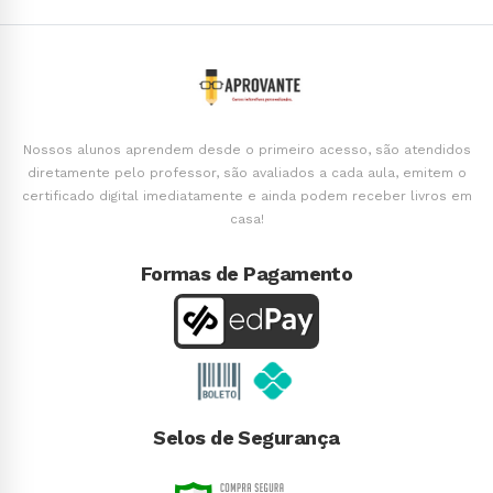
Nossos alunos aprendem desde o primeiro acesso, são atendidos
diretamente pelo professor, são avaliados a cada aula, emitem o
certificado digital imediatamente e ainda podem receber livros em
casa!
Formas de Pagamento
Selos de Segurança