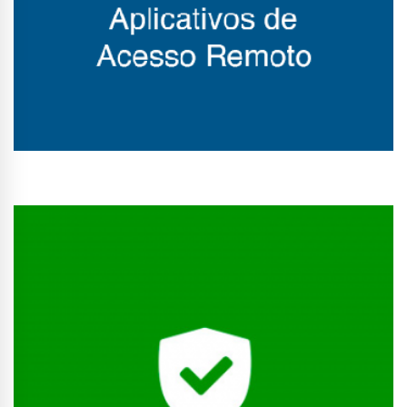
Conhecer Curso