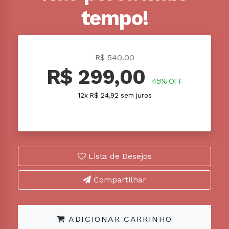
tempo!
R$
540.00
R$ 299,00
45% OFF
12x R$ 24,92 sem juros
Lista de Desejos
Compartilhar
ADICIONAR CARRINHO