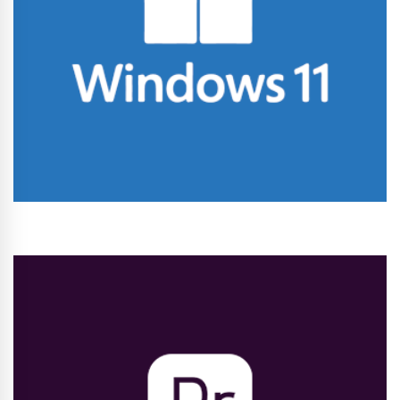
Conhecer Curso