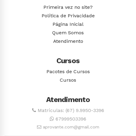
Primeira vez no site?
Política de Privacidade
Página Inicial
Quem Somos
Atendimento
Cursos
Pacotes de Cursos
Cursos
Atendimento
Matrículas: (67) 9.9950-3396
67999503396
aprovante.com@gmail.com