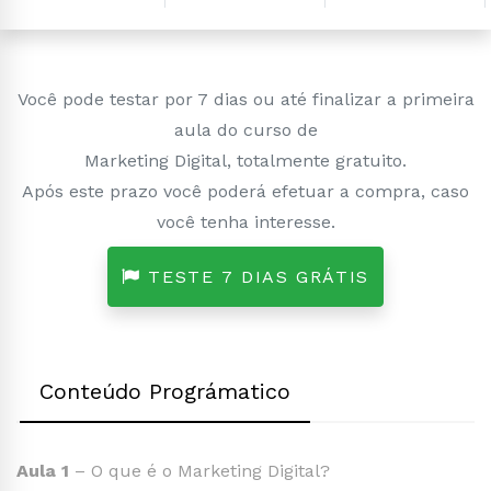
Você pode testar por 7 dias ou até finalizar a primeira
aula do curso de
Marketing Digital, totalmente gratuito.
Após este prazo você poderá efetuar a compra, caso
você tenha interesse.
TESTE 7 DIAS GRÁTIS
Conteúdo Prográmatico
Aula 1
– O que é o Marketing Digital?