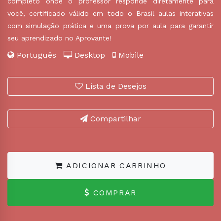
completo onde o professor responde diretamente para
você, certificado válido em todo o Brasil aulas interativas
com simulação prática e uma prova por aula para garantir
seu aprendizado no Aprovante!
Português
Desktop
Mobile
Lista de Desejos
Compartilhar
ADICIONAR CARRINHO
COMPRAR