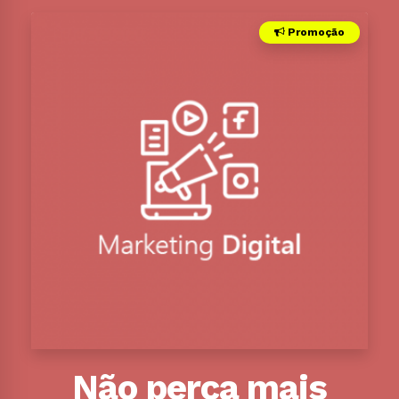
Promoção
Não perca mais