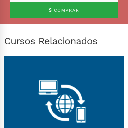
COMPRAR
Cursos Relacionados