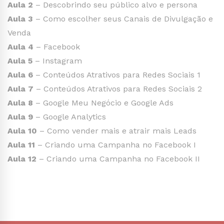
Aula 2
– Descobrindo seu público alvo e persona
Aula 3
– Como escolher seus Canais de Divulgação e
Venda
Aula 4
– Facebook
Aula 5
– Instagram
Aula 6
– Conteúdos Atrativos para Redes Sociais 1
Aula 7
– Conteúdos Atrativos para Redes Sociais 2
Aula 8
– Google Meu Negócio e Google Ads
Aula 9
– Google Analytics
Aula 10
– Como vender mais e atrair mais Leads
Aula 11
– Criando uma Campanha no Facebook I
Aula 12
– Criando uma Campanha no Facebook II