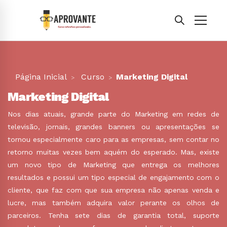
Página Inicial
Curso
Marketing Digital
Marketing Digital
Nos dias atuais, grande parte do Marketing em redes de
televisão, jornais, grandes banners ou apresentações se
tornou especialmente caro para as empresas, sem contar no
retorno muitas vezes bem aquém do esperado. Mas, existe
um novo tipo de Marketing que entrega os melhores
resultados e possui um tipo especial de engajamento com o
cliente, que faz com que sua empresa não apenas venda e
lucre, mas também adquira valor perante os olhos de
parceiros. Tenha sete dias de garantia total, suporte