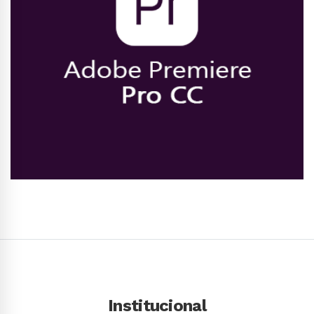
Conhecer Curso
Institucional