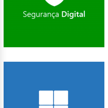
Conhecer Curso