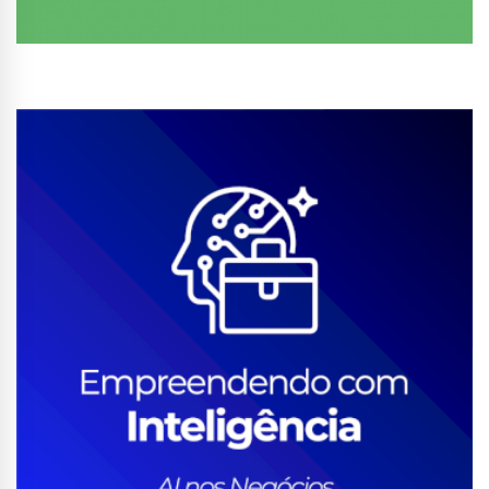
Conhecer Curso