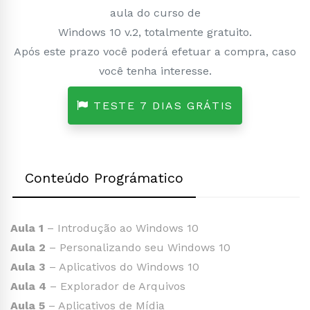
aula do curso de
Windows 10 v.2, totalmente gratuito.
Após este prazo você poderá efetuar a compra, caso
você tenha interesse.
TESTE 7 DIAS GRÁTIS
Conteúdo Prográmatico
Aula 1
– Introdução ao Windows 10
Aula 2
– Personalizando seu Windows 10
Aula 3
– Aplicativos do Windows 10
Aula 4
– Explorador de Arquivos
Aula 5
– Aplicativos de Mídia