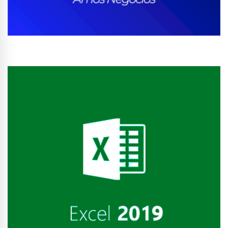
Conhecer Curso