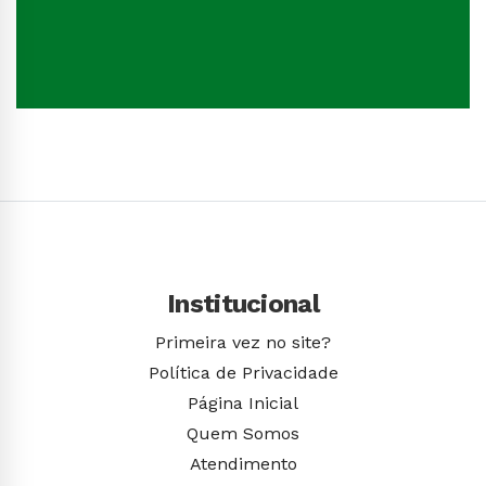
Conhecer Curso
Institucional
Primeira vez no site?
Política de Privacidade
Página Inicial
Quem Somos
Atendimento