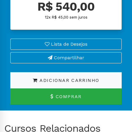
R$ 540,00
12x R$ 45,00 sem juros
Lista de Desejos
Compartilhar
ADICIONAR CARRINHO
COMPRAR
Cursos Relacionados