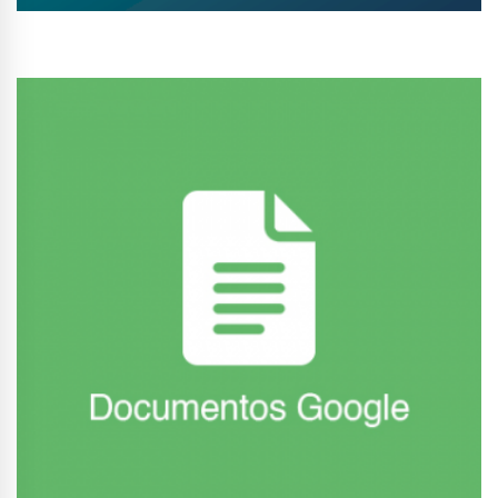
Conhecer Curso