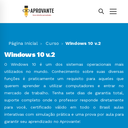
Página Inicial
Curso
Windows 10 v.2
Windows 10 v.2
O Windows 10 é um dos sistemas operacionais mais
utilizados no mundo. Conhecimento sobre suas diversas
funções é praticamente um requisito para aqueles que
querem aprender a utilizar computadores e entrar no
mercado de trabalho. Tenha sete dias de garantia total,
suporte completo onde o professor responde diretamente
para você, certificado válido em todo o Brasil aulas
interativas com simulação prática e uma prova por aula para
garantir seu aprendizado no Aprovante!