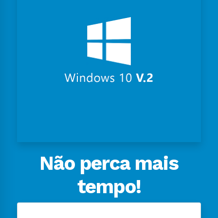
Não perca mais
tempo!