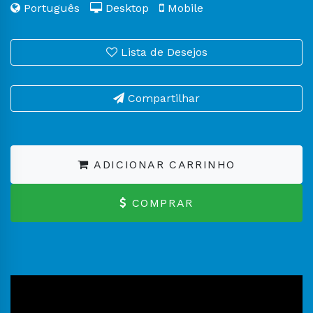
Português
Desktop
Mobile
Lista de Desejos
Compartilhar
ADICIONAR CARRINHO
COMPRAR