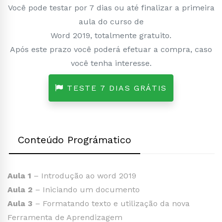
Você pode testar por 7 dias ou até finalizar a primeira
aula do curso de
Word 2019, totalmente gratuito.
Após este prazo você poderá efetuar a compra, caso
você tenha interesse.
TESTE 7 DIAS GRÁTIS
Conteúdo Prográmatico
Aula 1
– Introdução ao word 2019
Aula 2
– Iniciando um documento
Aula 3
– Formatando texto e utilização da nova
Ferramenta de Aprendizagem