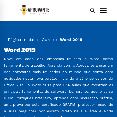
Página Inicial
Curso
Word 2019
Word 2019
Nove em cada dez empresas utilizam o Word como
ferramenta de trabalho. Aprenda com o Aprovante a usar um
dos softwares mais utilizados no mundo que conta com
novidades nesta nova versão. Iniciando a série de cursos do
Office 2019, o Word 2019 possui 14 aulas que mostram as
principais ferramentas do software. Lembre-se: aqui o curso
é em Português brasileiro, aprenda com simulação prática,
uma prova por aula, certificado GRÁTIS, professor responde
a suas perguntas por escrito direto na sua área e ainda