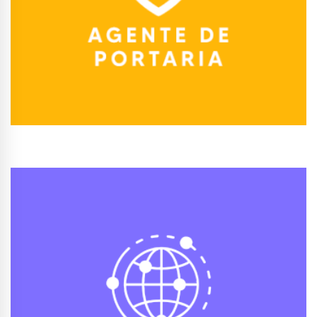
Conhecer Curso