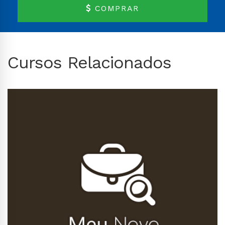
COMPRAR
Cursos Relacionados