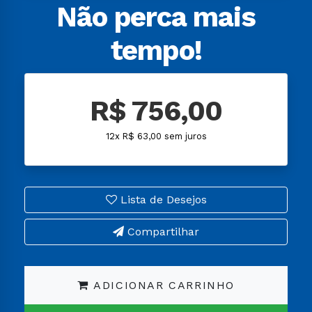
Não perca mais
tempo!
R$ 756,00
12x R$ 63,00 sem juros
Lista de Desejos
Compartilhar
ADICIONAR CARRINHO