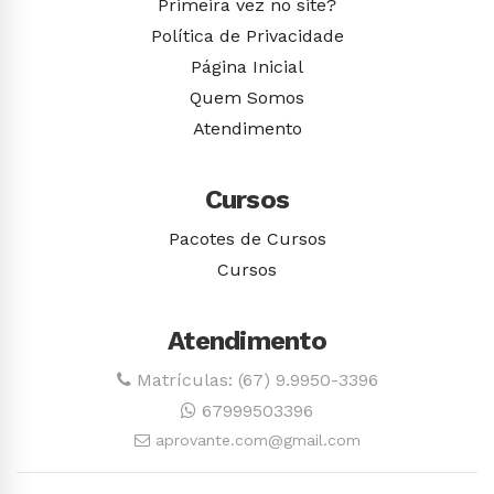
Primeira vez no site?
Política de Privacidade
Página Inicial
Quem Somos
Atendimento
Cursos
Pacotes de Cursos
Cursos
Atendimento
Matrículas: (67) 9.9950-3396
67999503396
aprovante.com@gmail.com