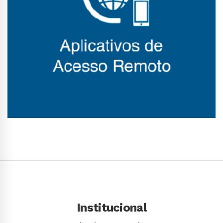
Conhecer Curso
Institucional