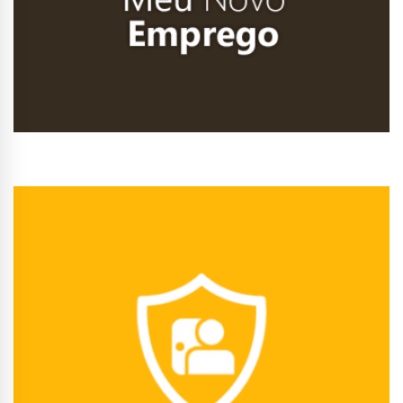
Conhecer Curso