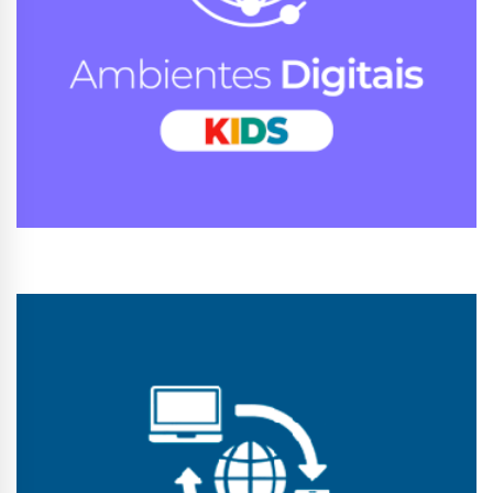
Conhecer Curso