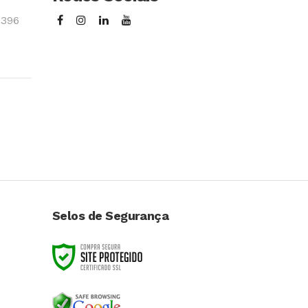
3396
Selos de Segurança