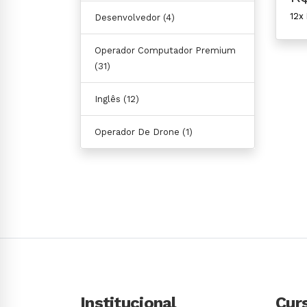
12x
Desenvolvedor
(4)
Operador Computador Premium
(31)
Inglês
(12)
Operador De Drone
(1)
Institucional
Cur