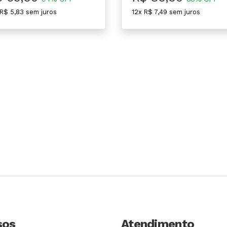
 R$ 5,83 sem juros
12x R$ 7,49 sem juros
sos
Atendimento