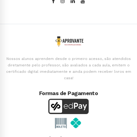
Nossos alunos aprendem desde o primeiro acesso, são atendidos
diretamente pelo professor, são avaliados a cada aula, emitem o
certificado digital imediatamente e ainda podem receber livros em
casa!
Formas de Pagamento