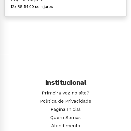
12x R$ 54,00 sem juros
Institucional
Primeira vez no site?
Política de Privacidade
Página Inicial
Quem Somos
Atendimento