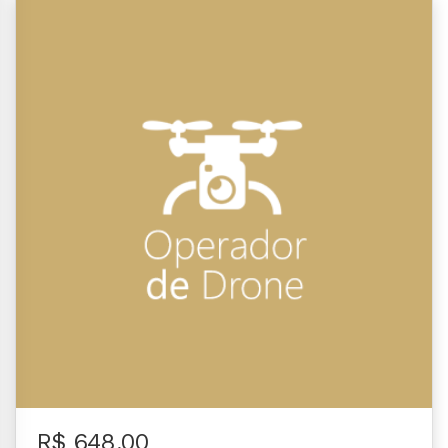
R$ 648,00