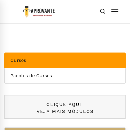
Cursos
Pacotes de Cursos
CLIQUE AQUI
VEJA MAIS MÓDULOS