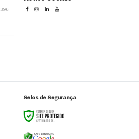
3396
Selos de Segurança