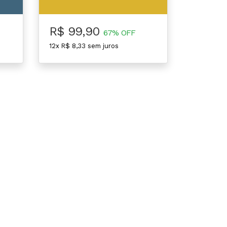
R$ 99,90
67% OFF
12x R$ 8,33 sem juros