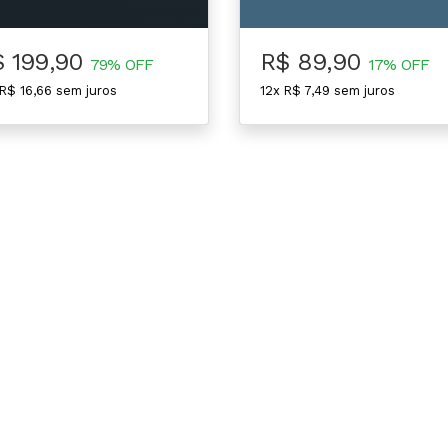
$ 199,90
R$ 89,90
79% OFF
17% OFF
 R$ 16,66 sem juros
12x R$ 7,49 sem juros