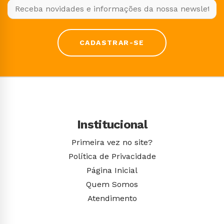
CADASTRAR-SE
Institucional
Primeira vez no site?
Política de Privacidade
Página Inicial
Quem Somos
Atendimento