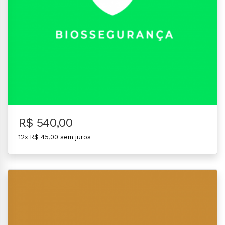
R$ 540,00
12x R$ 45,00 sem juros