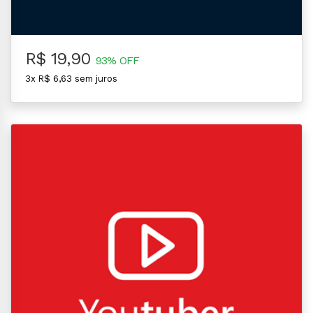
R$ 19,90
93% OFF
3x R$ 6,63 sem juros