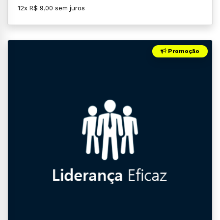
12x R$ 9,00 sem juros
Promoção