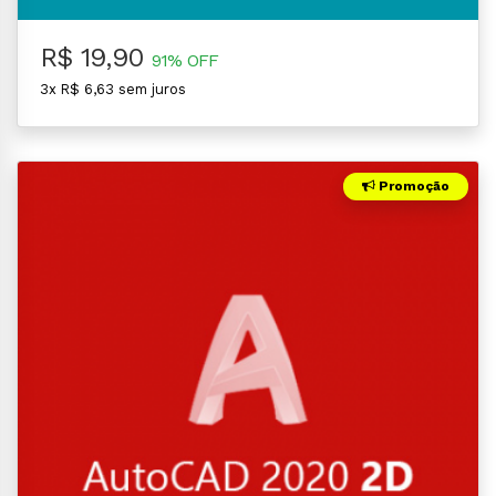
R$ 19,90
91% OFF
3x R$ 6,63 sem juros
Promoção