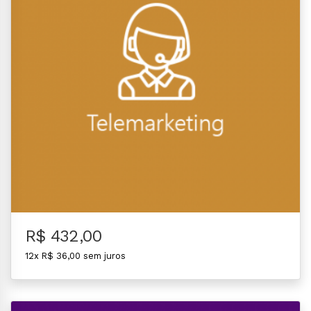
R$ 432,00
12x R$ 36,00 sem juros