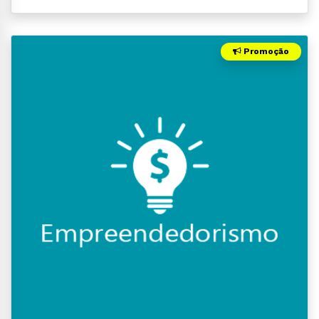
Promoção