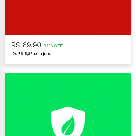
R$ 69,90
94% OFF
12x R$ 5,83 sem juros