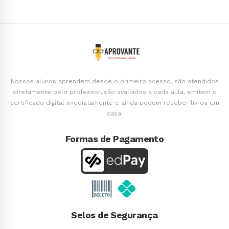
Nossos alunos aprendem desde o primeiro acesso, são atendidos
diretamente pelo professor, são avaliados a cada aula, emitem o
certificado digital imediatamente e ainda podem receber livros em
casa!
Formas de Pagamento
Selos de Segurança