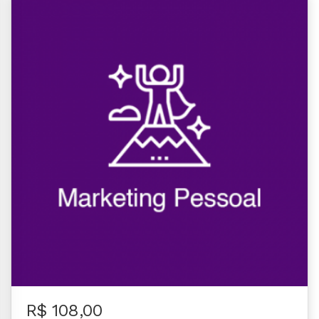
R$ 108,00