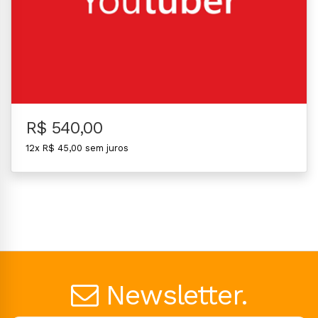
R$ 540,00
12x R$ 45,00 sem juros
Newsletter.