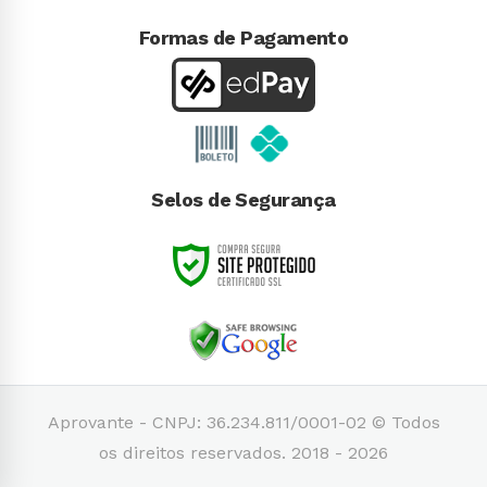
Formas de Pagamento
Selos de Segurança
Aprovante - CNPJ: 36.234.811/0001-02 © Todos
os direitos reservados. 2018 - 2026