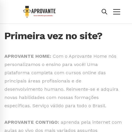
Primeira vez no site?
APROVANTE HOME:
Com o Aprovante Home nós
personalizamos o ensino para você! Uma
plataforma completa com cursos online das
principais áreas profissionais e de
desenvolvimento humano. Reinvente-se e adquira
novas habilidades com nossas formações
específicas. Serviço válido para todo o Brasil.
APROVANTE CONTIGO:
aprenda pela internet com
aulas ao vivo dos mais variados assuntos