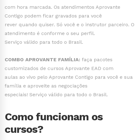
com hora marcada. Os atendimentos Aprovante
Contigo podem ficar gravados para você
rever quando quiser. Só você e o instrutor parceiro. O
atendimento é conforme o seu perfil.
Serviço válido para todo o Brasil.
COMBO APROVANTE FAMÍLIA:
faça pacotes
customizados de cursos Aprovante EAD com
aulas ao vivo pelo Aprovante Contigo para você e sua
família e aproveite as negociações
especiais! Serviço válido para todo o Brasil.
Como funcionam os
cursos?