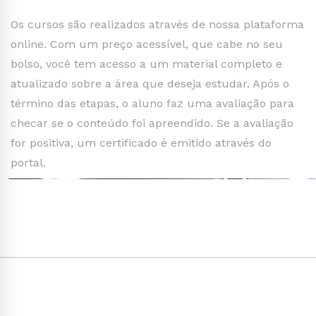
Os cursos são realizados através de nossa plataforma
online. Com um preço acessível, que cabe no seu
bolso, você tem acesso a um material completo e
atualizado sobre a área que deseja estudar. Após o
término das etapas, o aluno faz uma avaliação para
checar se o conteúdo foi apreendido. Se a avaliação
for positiva, um certificado é emitido através do
portal.