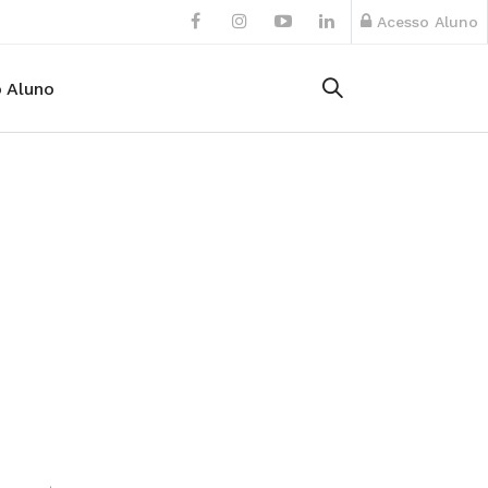
Acesso Aluno
 Aluno